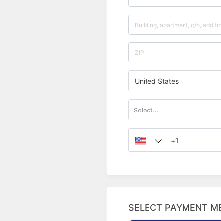
United States
Select...
SELECT PAYMENT M