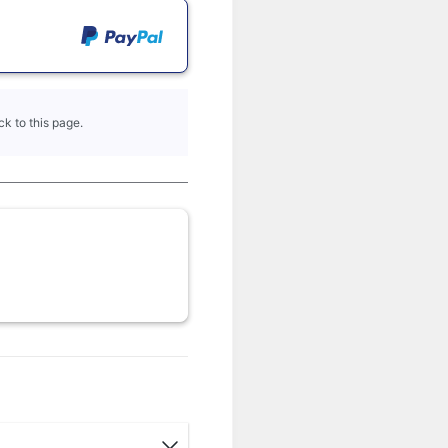
k to this page.