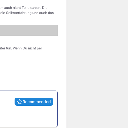
– auch nicht Teile davon. Die
t die Selbsterfahrung und auch das
ter tun. Wenn Du nicht per
Recommended